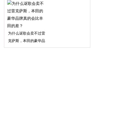
为什么讴歌会卖不过雷
克萨斯，本田的豪华品