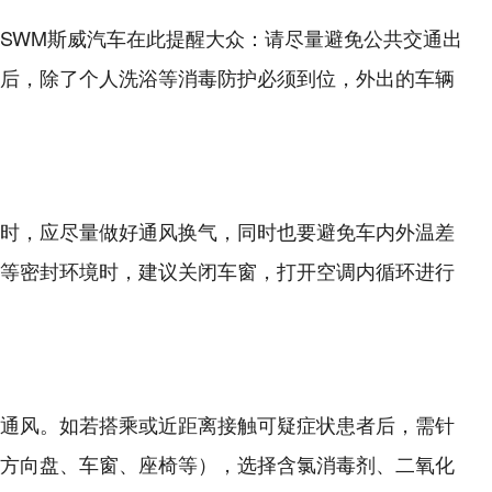
SWM斯威汽车在此提醒大众：请尽量避免公共交通出
后，除了个人洗浴等消毒防护必须到位，外出的车辆
时，应尽量做好通风换气，同时也要避免车内外温差
等密封环境时，建议关闭车窗，打开空调内循环进行
通风。如若搭乘或近距离接触可疑症状患者后，需针
方向盘、车窗、座椅等），选择含氯消毒剂、二氧化