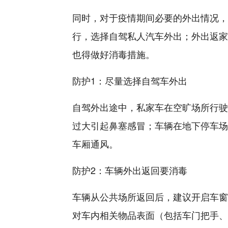
同时，对于疫情期间必要的外出情况，
行，选择自驾私人汽车外出；外出返家
也得做好消毒措施。
防护1：尽量选择自驾车外出
自驾外出途中，私家车在空旷场所行驶
过大引起鼻塞感冒；车辆在地下停车场
车厢通风。
防护2：车辆外出返回要消毒
车辆从公共场所返回后，建议开启车窗
对车内相关物品表面（包括车门把手、