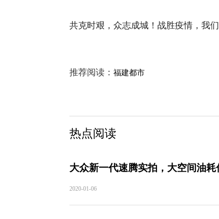
共克时艰，众志成城！战胜疫情，我们
推荐阅读：
福建都市
热点阅读
大众新一代速腾实拍，大空间油耗
2020-01-06