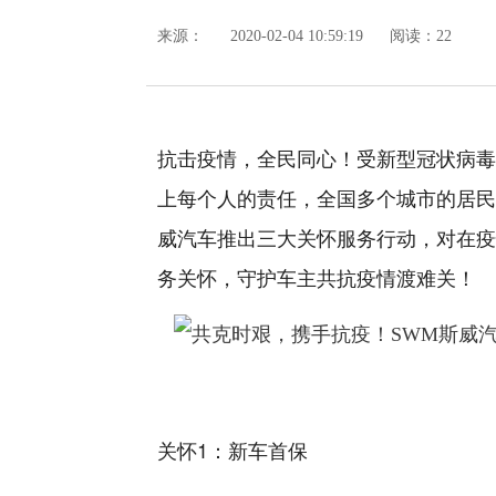
来源：
2020-02-04 10:59:19
阅读：22
抗击疫情，全民同心！受新型冠状病毒
上每个人的责任，全国多个城市的居民
威汽车推出三大关怀服务行动，对在疫
务关怀，守护车主共抗疫情渡难关！
关怀1：新车首保