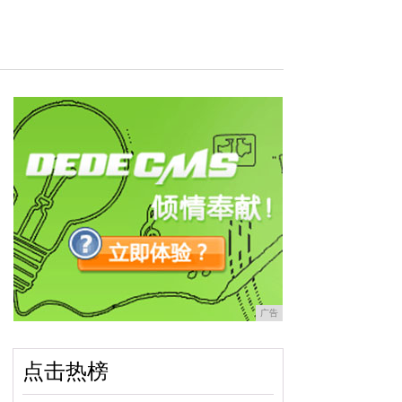
广告
点击热榜