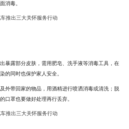
面消毒。
出暴露部分皮肤，需用肥皂、洗手液等消毒工具，在
染的同时也保护家人安全。
及外带回家的物品，用酒精进行喷洒消毒或清洗；脱
的口罩也要做好处理再行丢弃。