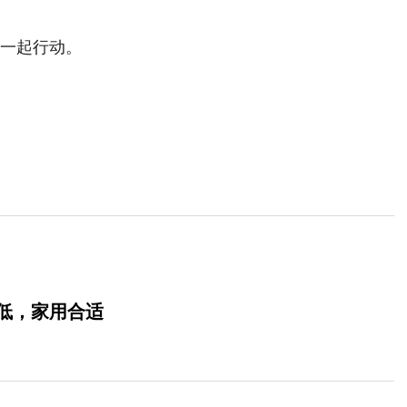
一起行动。
低，家用合适