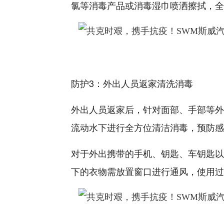
氯等消毒产品或消毒湿巾喷洒擦拭，全
防护3：外出人员返家清洗消毒
外出人员返家后，针对面部、手部等外
流动水下进行全方位清洁消毒，预防感
对于外出携带的手机、钥匙、车钥匙以
下的衣物需放置窗口进行通风，使用过