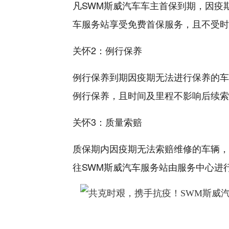
凡SWM斯威汽车车主首保到期，因疫
车服务站享受免费首保服务，且不受时
关怀2：例行保养
例行保养到期因疫期无法进行保养的车
例行保养，且时间及里程不影响后续索
关怀3：质量索赔
质保期内因疫期无法索赔维修的车辆，可
往SWM斯威汽车服务站由服务中心进