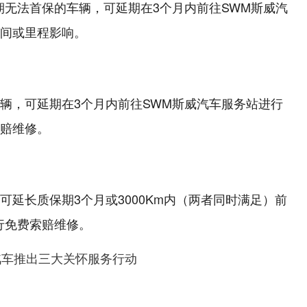
期无法首保的车辆，可延期在3个月内前往SWM斯威汽
间或里程影响。
辆，可延期在3个月内前往SWM斯威汽车服务站进行
赔维修。
延长质保期3个月或3000Km内（两者同时满足）前
行免费索赔维修。