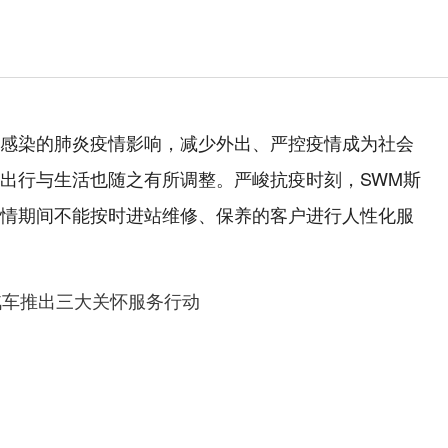
感染的肺炎疫情影响，减少外出、严控疫情成为社会
出行与生活也随之有所调整。严峻抗疫时刻，SWM斯
情期间不能按时进站维修、保养的客户进行人性化服