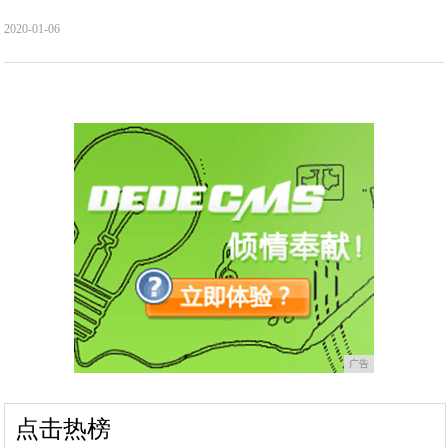
2020-01-06
广告
点击热榜