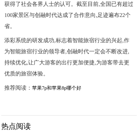
获得了社会各界人士的认可。截至目前,全国已有超过
100家景区与创融时代达成了合作意向,足迹遍布22个
省。
添彩系统的研发成功,标志着智能旅宿行业的兴起,作
为智能旅宿行业的领导者,创融时代一定会不断改进,
持续优化,让广大游客的出行更加便捷,为游客带去更
优质的旅宿体验。
推荐阅读：
苹果7p和苹果8p哪个好
热点阅读