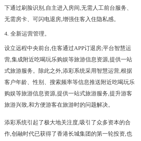
下通过刷脸识别,自主进入房间,无需人工前台服务、
无需房卡、可闪电退房,增强住客入住隐私感。
4. 全新运营管理。
设立远程中央前台,住客通过APP订退房;平台智慧运
营,集成附近吃喝玩乐购娱等旅游信息资源,提供一站
式旅游服务。除此之外,添彩系统采用智慧运营,根据
客户年龄、性别、搜索频率等信息推送附近吃喝玩乐
购娱等旅游信息资源,提供一站式旅游服务,提升游客
旅游兴致,和方便游客在旅游时的问题解决。
添彩系统引起了极大地关注度,吸引了众多资本的合
作,创融时代已获得了香港长城集团的第一轮投资,也