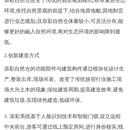
添彩自然仓改变了传统的酒店规划模式,在尊重原生态
环境,依托自然景观的前提下,结合地质地貌,因地制宜
进行业态规划;且添彩自然仓体量较小,可灵活分布,能
够更好的融入自然环境,将对生态环境的影响降到最
低。
2.创新建造方式
添彩自然仓的功能部件与建筑构件通过模块化设计生
产,整装出库,现场吊装。改变了传统旅宿行业施工现
场大兴土木的现象,缩短建造周期,提高建造效率,避免
建筑垃圾,实现绿色建造,低碳环保。
3. 添彩系统基于人脸识别技术和智能门锁,设立远程
中央前台,游客可通过线上预定房间,进行身份核实;线