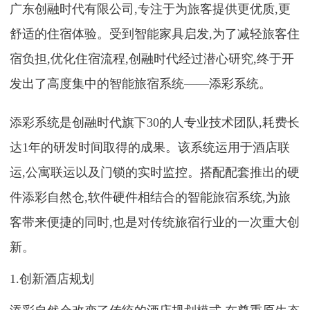
广东创融时代有限公司,专注于为旅客提供更优质,更
舒适的住宿体验。受到智能家具启发,为了减轻旅客住
宿负担,优化住宿流程,创融时代经过潜心研究,终于开
发出了高度集中的智能旅宿系统——添彩系统。
添彩系统是创融时代旗下30的人专业技术团队,耗费长
达1年的研发时间取得的成果。该系统运用于酒店联
运,公寓联运以及门锁的实时监控。搭配配套推出的硬
件添彩自然仓,软件硬件相结合的智能旅宿系统,为旅
客带来便捷的同时,也是对传统旅宿行业的一次重大创
新。
1.创新酒店规划