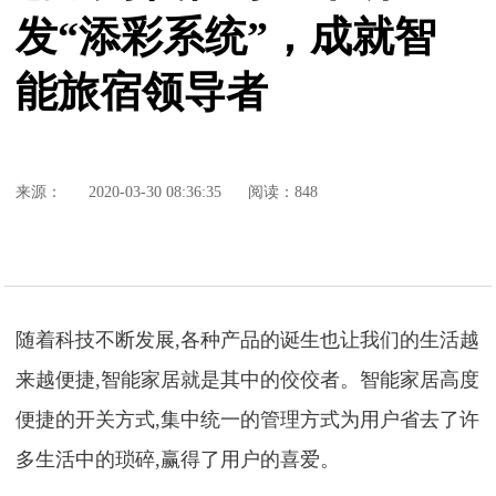
发“添彩系统”，成就智
能旅宿领导者
来源：
2020-03-30 08:36:35
阅读：848
随着科技不断发展,各种产品的诞生也让我们的生活越
来越便捷,智能家居就是其中的佼佼者。智能家居高度
便捷的开关方式,集中统一的管理方式为用户省去了许
多生活中的琐碎,赢得了用户的喜爱。