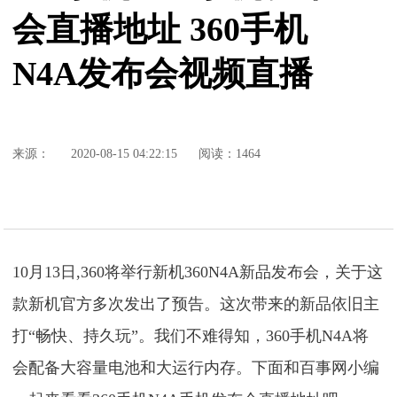
会直播地址 360手机
N4A发布会视频直播
来源：
2020-08-15 04:22:15
阅读：1464
10月13日,360将举行新机360N4A新品发布会，关于这
款新机官方多次发出了预告。这次带来的新品依旧主
打“畅快、持久玩”。我们不难得知，360手机N4A将
会配备大容量电池和大运行内存。下面和百事网小编