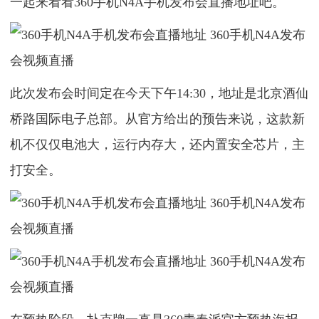
一起来看看360手机N4A手机发布会直播地址吧。
此次发布会时间定在今天下午14:30，地址是北京酒仙
桥路国际电子总部。从官方给出的预告来说，这款新
机不仅仅电池大，运行内存大，还内置安全芯片，主
打安全。