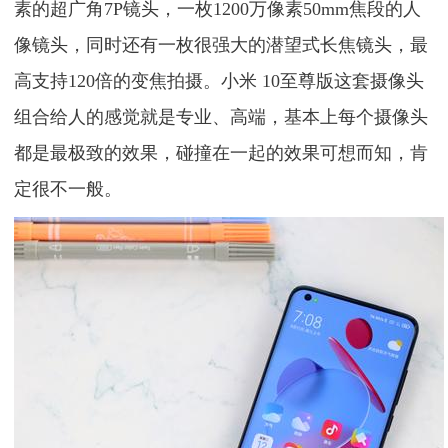
素的超广角7P镜头，一枚1200万像素50mm焦段的人
像镜头，同时还有一枚很强大的潜望式长焦镜头，最
高支持120倍的变焦拍摄。小米 10至尊版这套摄像头
组合给人的感觉就是专业、高端，基本上每个摄像头
都是最极致的效果，碰撞在一起的效果可想而知，肯
定很不一般。