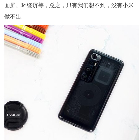
面屏、环绕屏等，总之，只有我们想不到，没有小米
做不出。