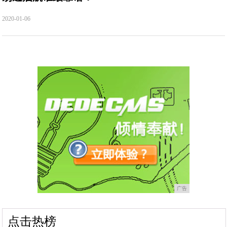
2020-01-06
广告
点击热榜