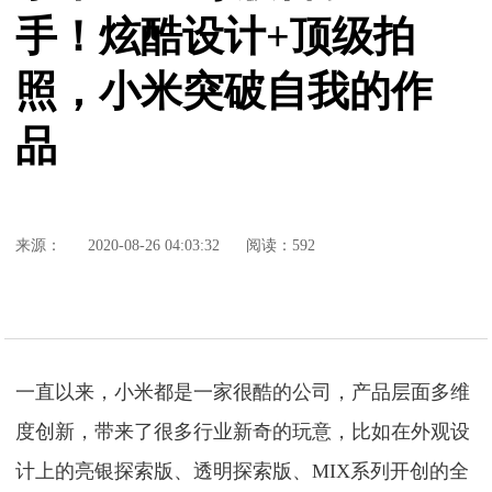
手！炫酷设计+顶级拍
照，小米突破自我的作
品
来源：
2020-08-26 04:03:32
阅读：592
一直以来，小米都是一家很酷的公司，产品层面多维
度创新，带来了很多行业新奇的玩意，比如在外观设
计上的亮银探索版、透明探索版、MIX系列开创的全