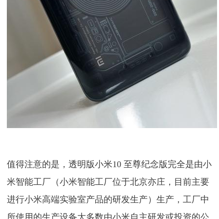
值得注意的是，透明版小米10 至尊纪念版完全是由小
米智能工厂（小米智能工厂位于北京亦庄，目前主要
进行小米高端实验室产品的研发生产）生产，工厂中
所使用的生产设备大多数由小米自主研发或投资的公