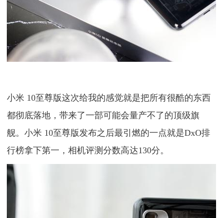
小米 10至尊版这次给我的感觉就是把所有很酷的东西
都彻底落地，带来了一部可能会量产不了的顶级旗
舰。小米 10至尊版发布之后最引燃的一点就是DxO排
行榜拿下第一，相机评测分数高达130分。