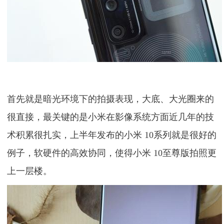
首先就是暗光环境下的拍摄表现，大底、大光圈来的
很直接，最关键的是小米在影像系统方面近几年的技
术积累很扎实，上半年发布的小米 10系列就是很好的
例子，软硬件的高效协同，使得小米 10至尊版拍照更
上一层楼。