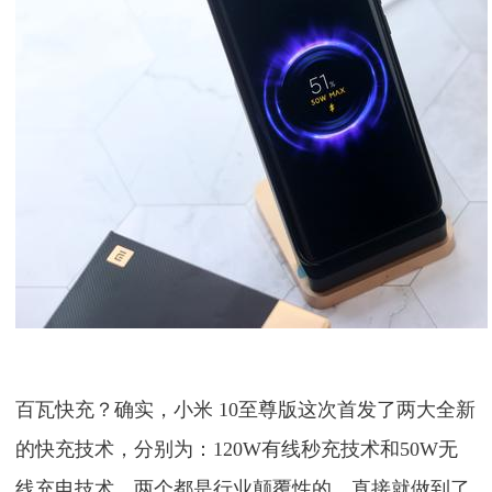
百瓦快充？确实，小米 10至尊版这次首发了两大全新
的快充技术，分别为：120W有线秒充技术和50W无
线充电技术，两个都是行业颠覆性的，直接就做到了