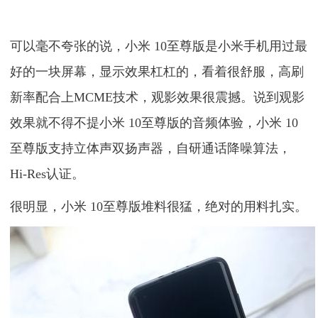
可以毫不夸张的说，小米 10至尊版是小米手机用过最
好的一块屏幕，显示效果杠杠的，看着很舒服，高刷
新率配合上MCME技术，观影效果很震撼。说到观影
效果就不得不提小米 10至尊版的音频体验，小米 10
至尊版支持⽴体声双扬声器，⾃研通话降噪算法，
Hi-Res认证。
很明显，小米 10至尊版堆料很猛，绝对的用料扎实。