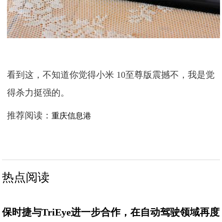
看到这，不知道你觉得小米 10至尊版震撼不，我是觉
得杀力挺强的。
推荐阅读：
重庆信息港
热点阅读
保时捷与TriEye进一步合作，在自动驾驶领域再度