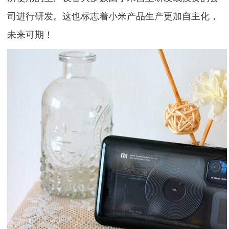
司进行研发。这也标志着小米产品生产更加自主化，
未来可期！