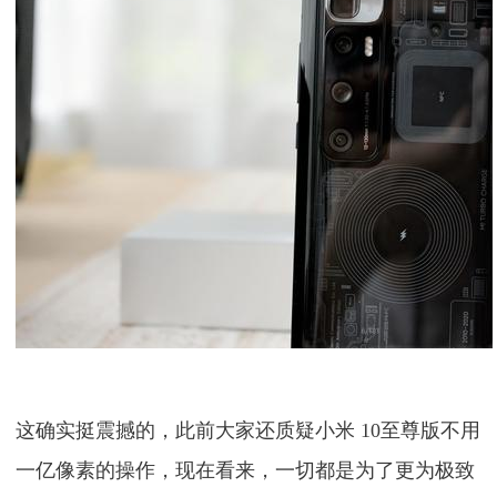
这确实挺震撼的，此前大家还质疑小米 10至尊版不用
一亿像素的操作，现在看来，一切都是为了更为极致