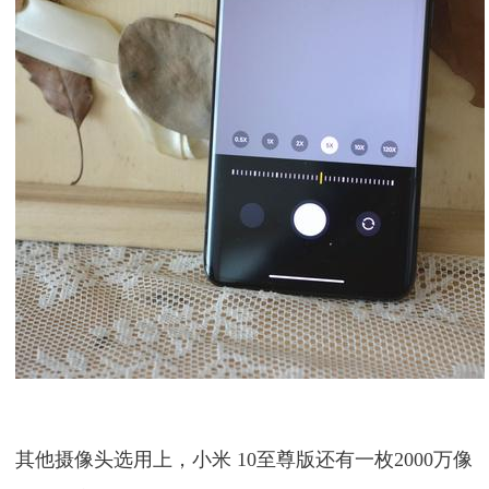
其他摄像头选用上，小米 10至尊版还有一枚2000万像