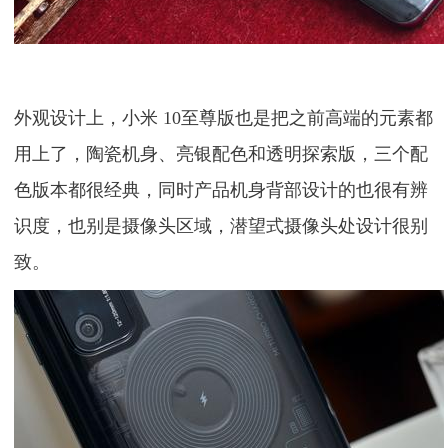
外观设计上，小米 10至尊版也是把之前高端的元素都
用上了，陶瓷机身、亮银配色和透明探索版，三个配
色版本都很经典，同时产品机身背部设计的也很有辨
识度，也别是摄像头区域，潜望式摄像头处设计很别
致。