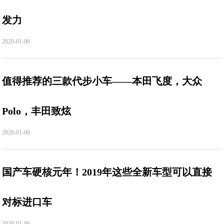
发力
2020-01-06
值得推荐的三款代步小车——本田飞度，大众
Polo，丰田致炫
2020-01-06
国产车硬核元年！2019年这些全新车型可以直接
对标进口车
2020-01-06