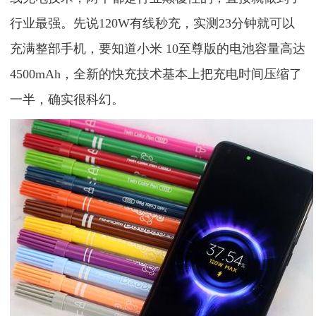
行业最强。先说120W有线秒充，实测23分钟就可以
充满整部手机，要知道小米 10至尊版的电池容量高达
4500mAh，全新的快充技术基本上把充电时间压缩了
一半，确实很科幻。