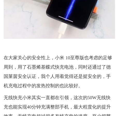
在大家关心的安全性上，小米 10至尊版也考虑的足够
周到，用了石墨烯基蝶式快充电池，同时还通过了德
国莱茵安全认证，我个人用着觉得还是挺安全的，手
机充电过程中的发热控制的也比较好。
无线快充小米其实一直都在引领，这次的50W无线快
充也能实现40分钟充满整部手机，最大程度化的提升