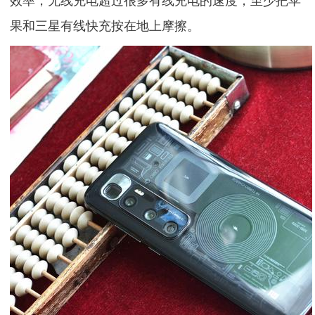
效率，无线充电超过很多有线充电的速度，至少把苹
果和三星有线快充按在地上摩擦。