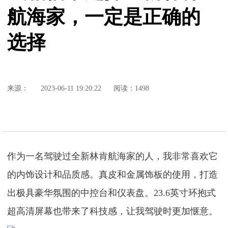
航海家，一定是正确的
选择
来源：
2023-06-11 19:20:22
阅读：1498
作为一名驾驶过全新林肯航海家的人，我非常喜欢它
的内饰设计和品质感。真皮和金属饰板的使用，打造
出极具豪华氛围的中控台和仪表盘。23.6英寸环抱式
超高清屏幕也带来了科技感，让我驾驶时更加惬意。