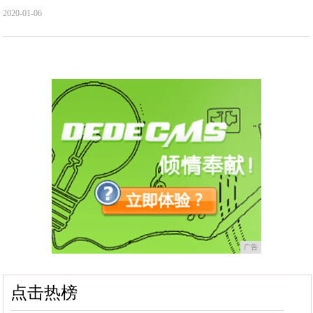
2020-01-06
广告
点击热榜