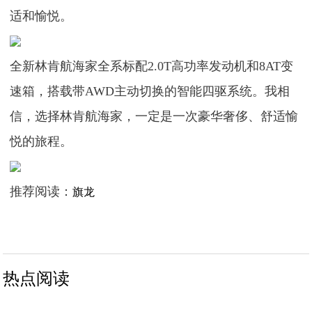
适和愉悦。
全新林肯航海家全系标配2.0T高功率发动机和8AT变
速箱，搭载带AWD主动切换的智能四驱系统。我相
信，选择林肯航海家，一定是一次豪华奢侈、舒适愉
悦的旅程。
推荐阅读：
旗龙
热点阅读